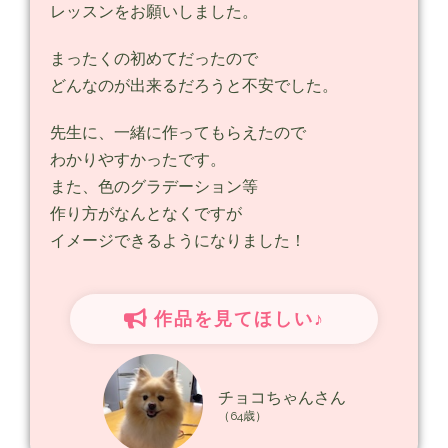
レッスンをお願いしました。
まったくの初めてだったので
どんなのが出来るだろうと不安でした。
先生に、一緒に作ってもらえたので
わかりやすかったです。
また、色のグラデーション等
作り方がなんとなくですが
イメージできるようになりました！
作品を見てほしい♪
チョコちゃんさん
（64歳）