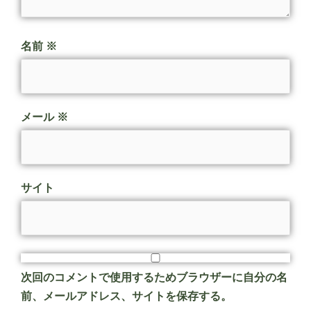
名前
※
メール
※
サイト
次回のコメントで使用するためブラウザーに自分の名
前、メールアドレス、サイトを保存する。