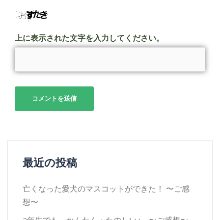
上に表示された文字を入力してください。
最近の投稿
亡くなった愛犬のマスコットができた！ 〜ご感
想〜