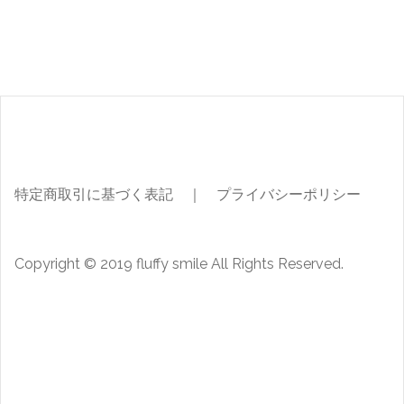
特定商取引に基づく表記
｜
プライバシーポリシー
Copyright © 2019 fluffy smile All Rights Reserved.