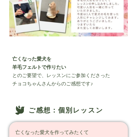
亡くなった愛犬を
羊毛フェルトで作りたい
とのご要望で、レッスンにご参加くださった
チョコちゃんさんからのご感想です♪
ご感想：個別レッスン
亡くなった愛犬を作ってみたくて