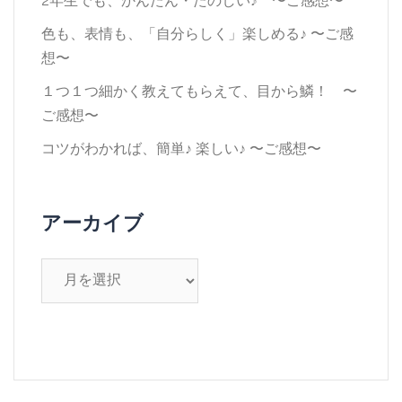
2年生でも、かんたん・たのしい♪ 〜ご感想〜
色も、表情も、「自分らしく」楽しめる♪ 〜ご感
想〜
１つ１つ細かく教えてもらえて、目から鱗！ 〜
ご感想〜
コツがわかれば、簡単♪ 楽しい♪ 〜ご感想〜
アーカイブ