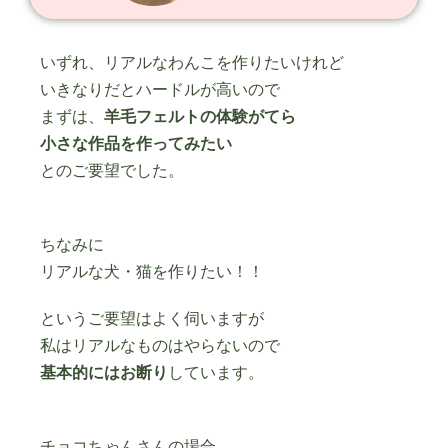
いずれ、リアルなわんこを作りたいけれど
いきなりだとハードルが高いので
まずは、
羊毛フェルトの体験がてら
小さな作品を作ってみたい
とのご要望でした。
ちなみに
リアルな犬・猫を作りたい！！
というご要望はよく伺いますが
私はリアルなものはやらないので
基本的にはお断り
しています。
チョコちゃんさんの場合、