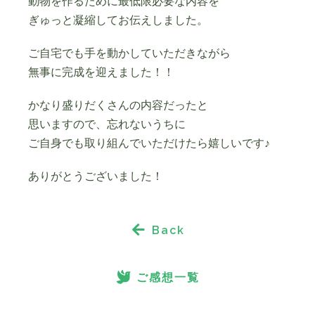
動物を作るために最低限必要な内容を
ぎゅっと凝縮してお伝えしました。
ご自宅でも手を動かしていただきながら
無事に完成を迎えました！！
かなり盛りだくさんの内容だったと
思いますので、忘れないうちに
ご自身でも取り組んでいただけたら嬉しいです♪
ありがとうございました！
Back
ご感想一覧