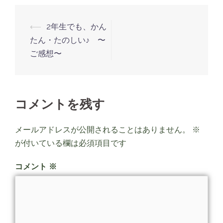
⟵
2年生でも、かん
たん・たのしい♪ 〜
ご感想〜
コメントを残す
メールアドレスが公開されることはありません。
※
が付いている欄は必須項目です
コメント
※