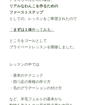
リアルなわんこを作るための
ファーストステップ
としての、レッスンをご希望されたので
「
まずは１体
作ってみる」
ところをゴールとして
プライベートレッスンを開催しました。
レッスンの中では
・基本のテクニック
・四つ足の骨格の作り方
・毛のグラデーションの付け方
など、羊毛フェルトの基本から