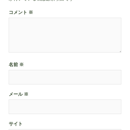
コメント
※
名前
※
メール
※
サイト