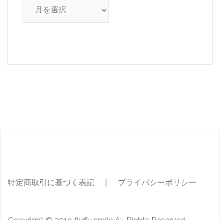
ア
ー
カ
イ
ブ
特定商取引に基づく表記
｜
プライバシーポリシー