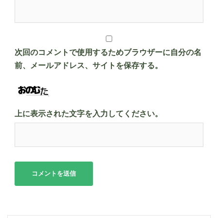
次回のコメントで使用するためブラウザーに自分の名
前、メールアドレス、サイトを保存する。
上に表示された文字を入力してください。