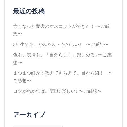
最近の投稿
亡くなった愛犬のマスコットができた！ 〜ご感
想〜
2年生でも、かんたん・たのしい♪ 〜ご感想〜
色も、表情も、「自分らしく」楽しめる♪ 〜ご感
想〜
１つ１つ細かく教えてもらえて、目から鱗！ 〜
ご感想〜
コツがわかれば、簡単♪ 楽しい♪ 〜ご感想〜
アーカイブ