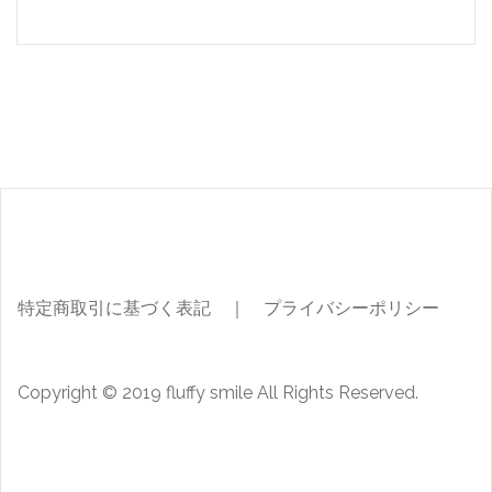
ブ
特定商取引に基づく表記
｜
プライバシーポリシー
Copyright © 2019 fluffy smile All Rights Reserved.