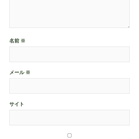
名前
※
メール
※
サイト