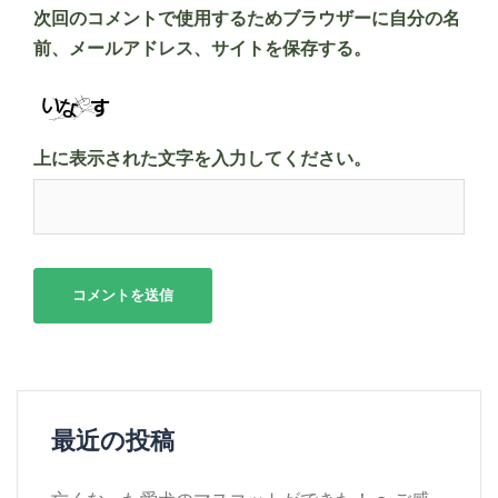
次回のコメントで使用するためブラウザーに自分の名
前、メールアドレス、サイトを保存する。
上に表示された文字を入力してください。
最近の投稿