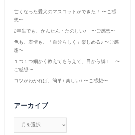
亡くなった愛犬のマスコットができた！ 〜ご感
想〜
2年生でも、かんたん・たのしい♪ 〜ご感想〜
色も、表情も、「自分らしく」楽しめる♪ 〜ご感
想〜
１つ１つ細かく教えてもらえて、目から鱗！ 〜
ご感想〜
コツがわかれば、簡単♪ 楽しい♪ 〜ご感想〜
アーカイブ