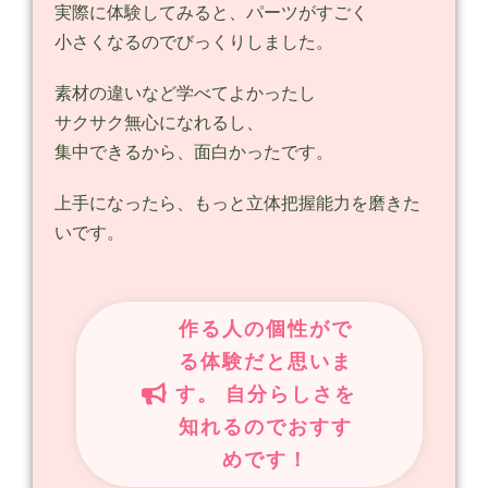
実際に体験してみると、パーツがすごく
小さくなるのでびっくりしました。
素材の違いなど学べてよかったし
サクサク無心になれるし、
集中できるから、面白かったです。
上手になったら、もっと立体把握能力を磨きた
いです。
作る人の個性がで
る体験だと思いま
す。 自分らしさを
知れるのでおすす
めです！