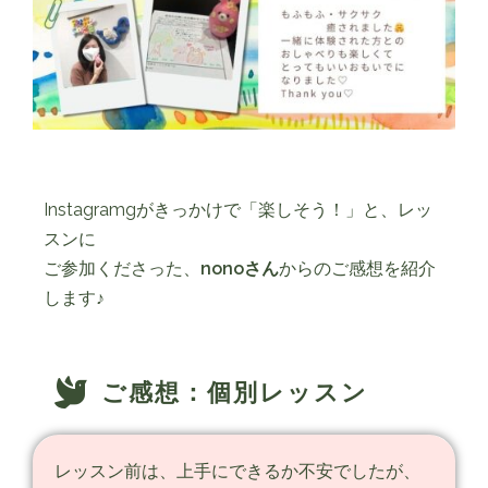
Instagramgがきっかけで「楽しそう！」と、レッ
スンに
ご参加くださった、
nonoさん
からのご感想を紹介
します♪
ご感想：個別レッスン
レッスン前は、上手にできるか不安でしたが、