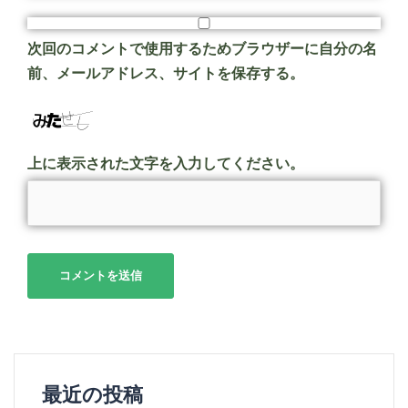
次回のコメントで使用するためブラウザーに自分の名
前、メールアドレス、サイトを保存する。
上に表示された文字を入力してください。
最近の投稿