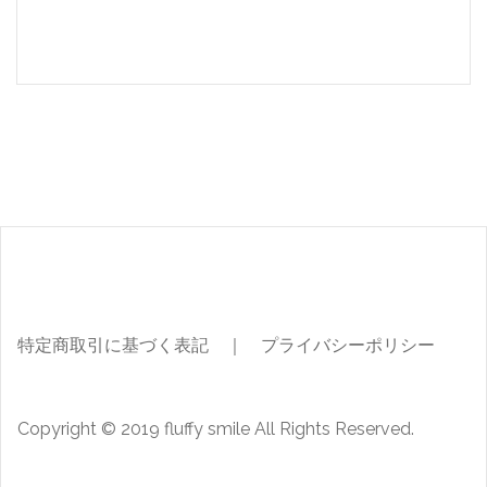
特定商取引に基づく表記
｜
プライバシーポリシー
Copyright © 2019 fluffy smile All Rights Reserved.