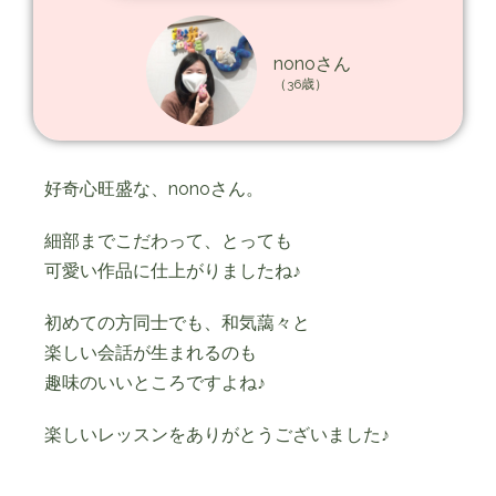
nonoさん
（36歳）
好奇心旺盛な、nonoさん。
細部までこだわって、とっても
可愛い作品に仕上がりましたね♪
初めての方同士でも、和気藹々と
楽しい会話が生まれるのも
趣味のいいところですよね♪
楽しいレッスンをありがとうございました♪