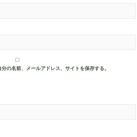
自分の名前、メールアドレス、サイトを保存する。