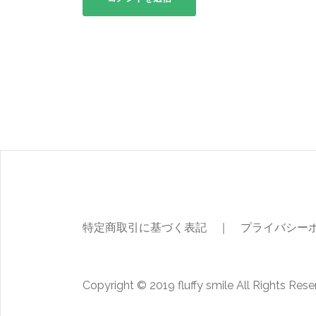
特定商取引に基づく表記
｜
プライバシー
Copyright © 2019 fluffy smile All Rights Rese