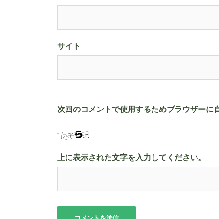
サイト
次回のコメントで使用するためブラウザーに
上に表示された文字を入力してください。